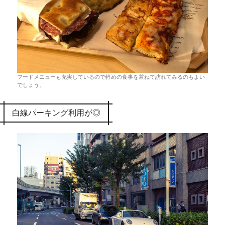
フードメニューも充実しているので軽めの食事を兼ねて訪れてみるのもよい
でしょう。
白線パーキング利用が◎