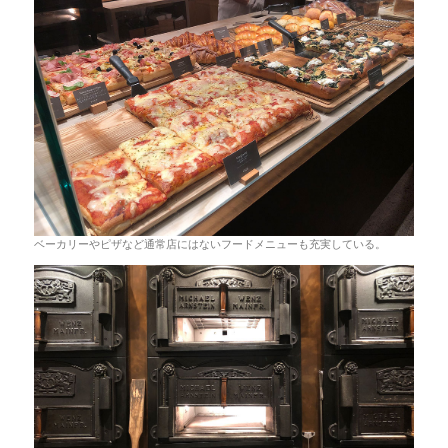
ベーカリーやピザなど通常店にはないフードメニューも充実している。