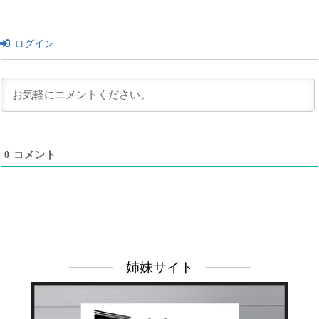
ログイン
0
コメント
姉妹サイト