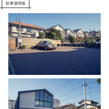
駐車場情報