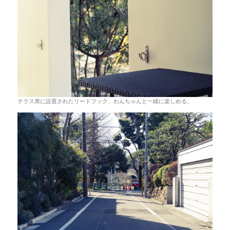
テラス席に設置されたリードフック、わんちゃんと一緒に楽しめる。