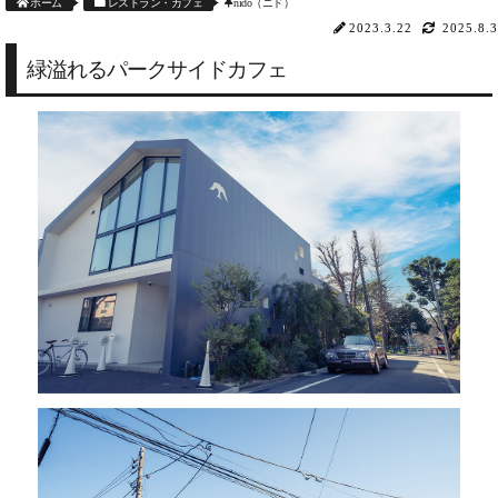
ホーム
レストラン・カフェ
nido（ニド）
2023.3.22
2025.8.3
緑溢れるパークサイドカフェ