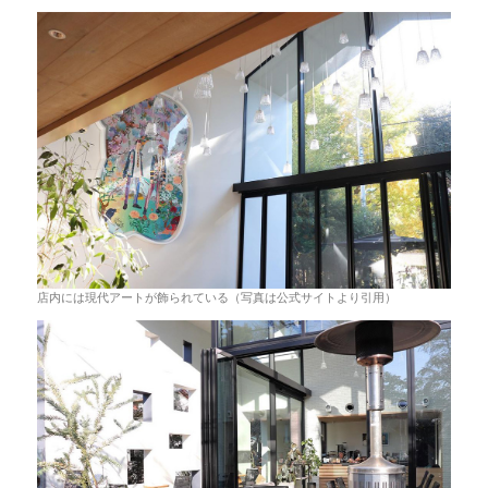
店内には現代アートが飾られている（写真は公式サイトより引用）