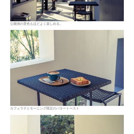
公園側の景色もほどよく楽しめる。
カフェラテとモーニング限定のバタートースト