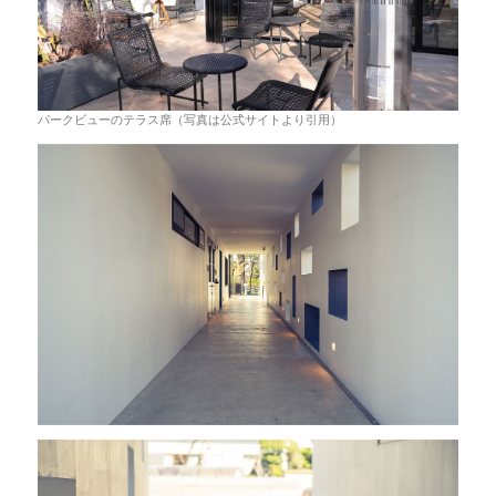
パークビューのテラス席（写真は公式サイトより引用）