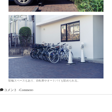
駐輪スペースもあり、自転車やオートバイも駐められる。
コメント
-Comment-