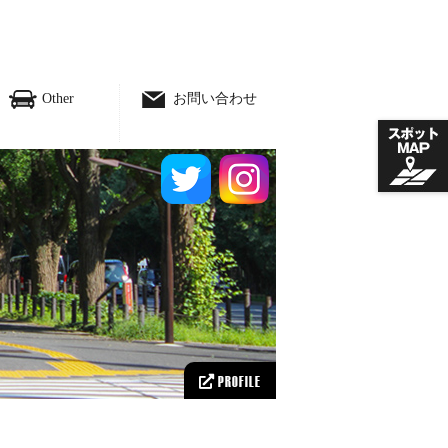
Other
お問い合わせ
PROFILE