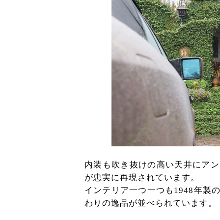
内装も吹き抜けの高い天井にアン
が忠実に再現されています。
インテリア一つ一つも1948年
わりの逸品が並べられています。