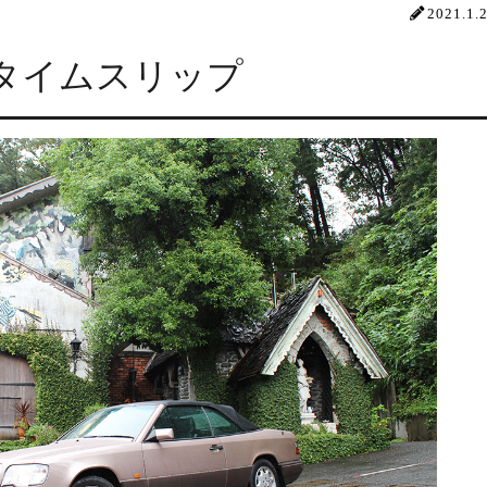
2021.1.
タイムスリップ